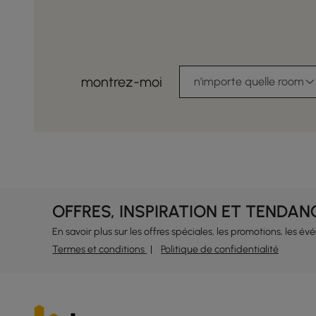
montrez-moi
n'importe quelle room
OFFRES, INSPIRATION ET TENDAN
En savoir plus sur les offres spéciales, les promotions, les é
Termes et conditions
Politique de confidentialité