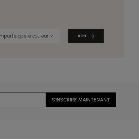
importe quelle couleur
Aller
S'INSCRIRE MAINTENANT