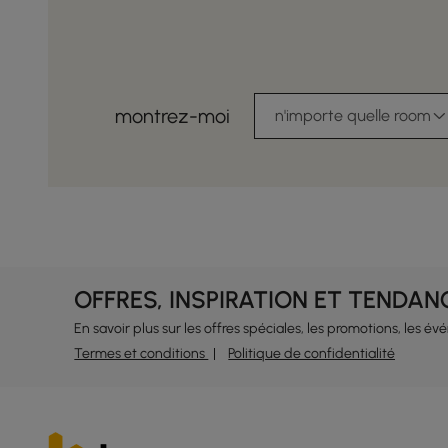
montrez-moi
n'importe quelle room
OFFRES, INSPIRATION ET TENDAN
En savoir plus sur les offres spéciales, les promotions, les é
Termes et conditions
Politique de confidentialité