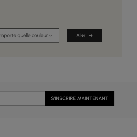
importe quelle couleur
Aller
S'INSCRIRE MAINTENANT