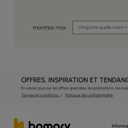
montrez-moi
n'importe quelle room
OFFRES, INSPIRATION ET TENDAN
En savoir plus sur les offres spéciales, les promotions, les é
Termes et conditions
Politique de confidentialité
Informa