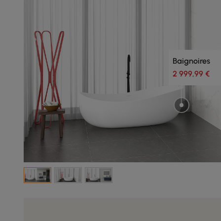
Baignoires
2 999,99 €