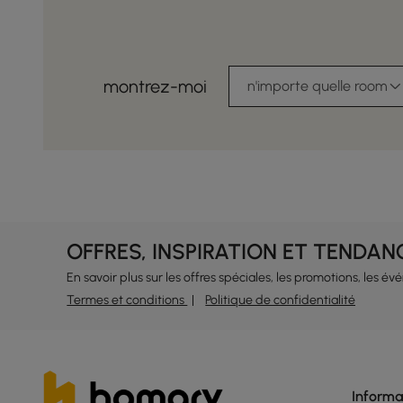
montrez-moi
n'importe quelle room
OFFRES, INSPIRATION ET TENDAN
En savoir plus sur les offres spéciales, les promotions, les é
Termes et conditions
Politique de confidentialité
Informa