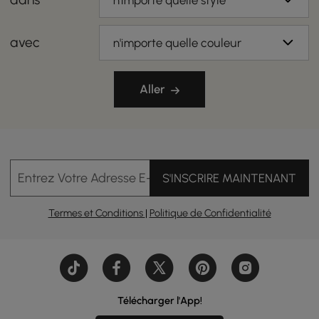
n'importe quelle style
avec
n'importe quelle couleur
Aller
Entrez Votre Adresse E-mail
S'INSCRIRE MAINTENANT
Termes et Conditions
|
Politique de Confidentialité
Télécharger l'App!