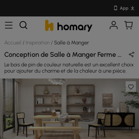
App
Accueil
/
Inspiration
/
Salle à Manger
Conception de Salle à Manger Ferme en Naturel & Noir avec En Bois
Le bois de pin de couleur naturelle est un excellent choix
pour ajouter du charme et de la chaleur à une pièce.