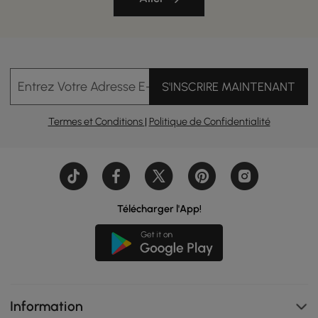
Entrez Votre Adresse E-mail
S'INSCRIRE MAINTENANT
Termes et Conditions
|
Politique de Confidentialité
Télécharger l'App!
Information