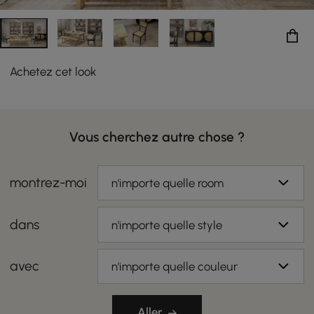
Achetez cet look
Vous cherchez autre chose ?
montrez-moi
n'importe quelle room
dans
n'importe quelle style
avec
n'importe quelle couleur
Aller