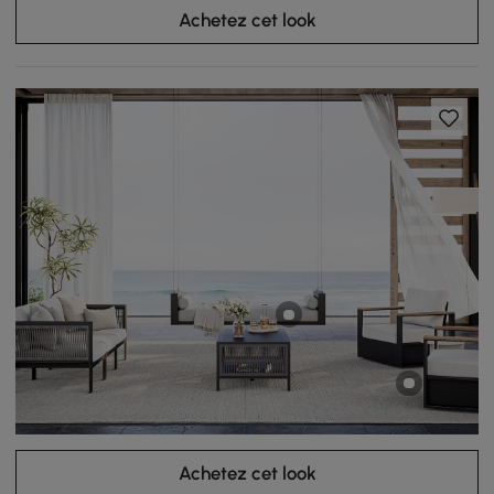
Achetez cet look
Achetez cet look