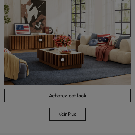
Achetez cet look
Voir Plus