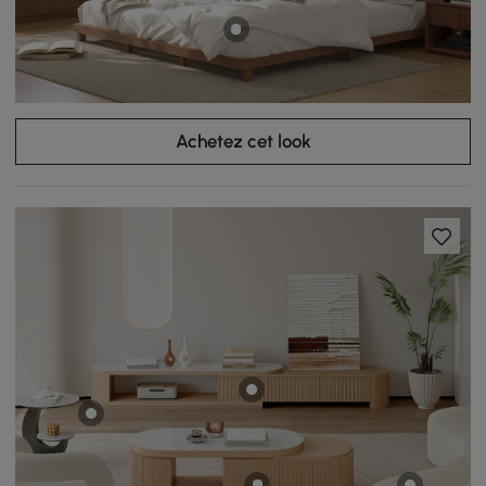
Achetez cet look