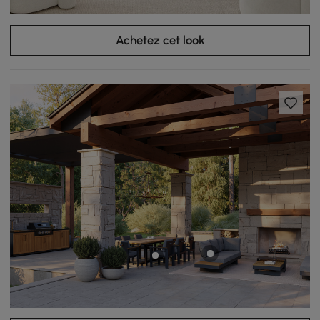
Achetez cet look