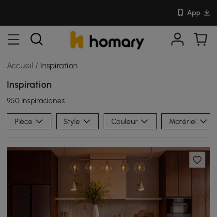
App
Accueil
/
Inspiration
Inspiration
950 Inspiraciones
Pièce
Style
Couleur
Matériel