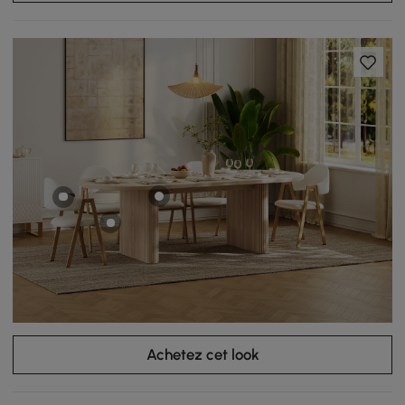
Achetez cet look