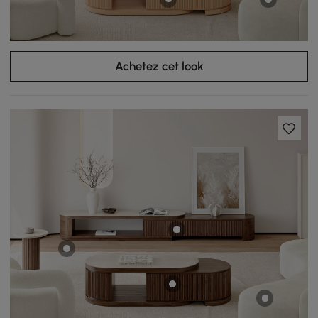
Achetez cet look