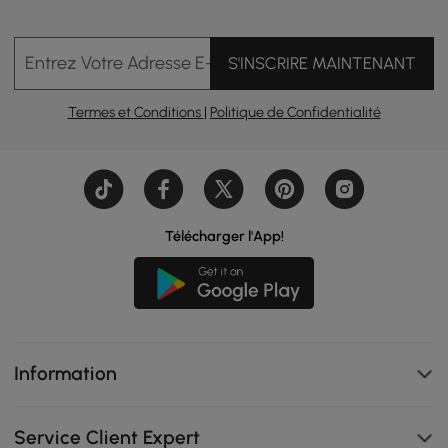
Entrez Votre Adresse E-mail
S'INSCRIRE MAINTENANT
Termes et Conditions
|
Politique de Confidentialité
Télécharger l'App!
Information
Service Client Expert