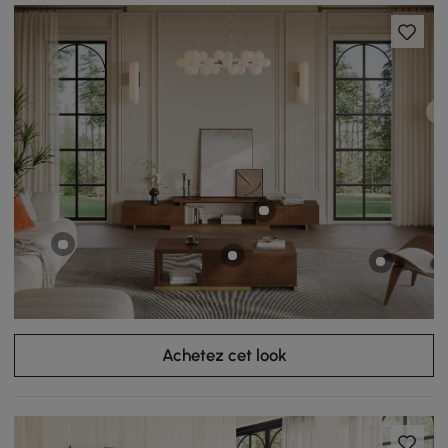
Achetez cet look