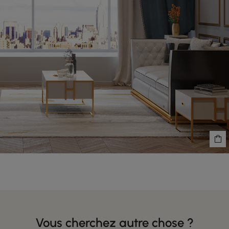
Vous cherchez autre chose ?