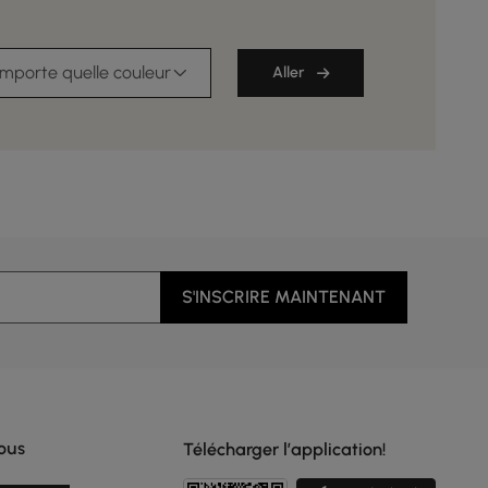
importe quelle couleur
Aller
S'INSCRIRE MAINTENANT
ous
Télécharger l’application!