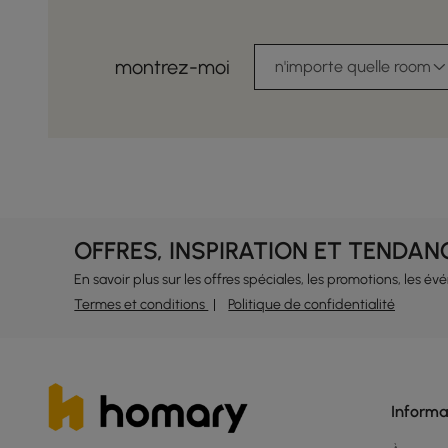
montrez-moi
n'importe quelle room
OFFRES, INSPIRATION ET TENDAN
En savoir plus sur les offres spéciales, les promotions, les é
Termes et conditions
Politique de confidentialité
Informa