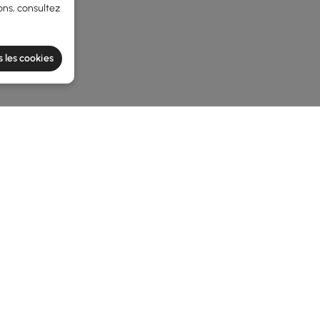
ons, consultez
s les cookies