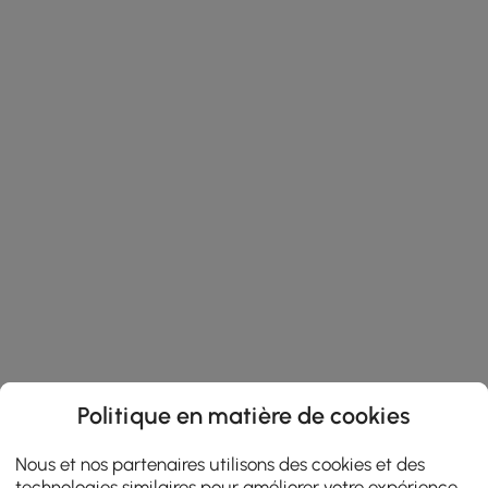
Politique en matière de cookies
Nous et nos partenaires utilisons des cookies et des
technologies similaires pour améliorer votre expérience