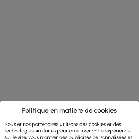
Politique en matière de cookies
Nous et nos partenaires utilisons des cookies et des
technologies similaires pour améliorer votre expérience
sur le site, vous montrer des publicités personnalisées et