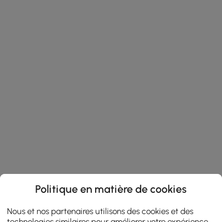
Politique en matière de cookies
Nous et nos partenaires utilisons des cookies et des
technologies similaires pour améliorer votre expérience