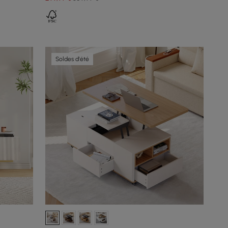
Soldes d'été