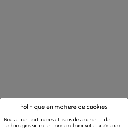
Politique en matière de cookies
Nous et nos partenaires utilisons des cookies et des
technologies similaires pour améliorer votre expérience