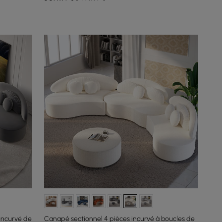
incurvé de
Canapé sectionnel 4 pièces incurvé à boucles de