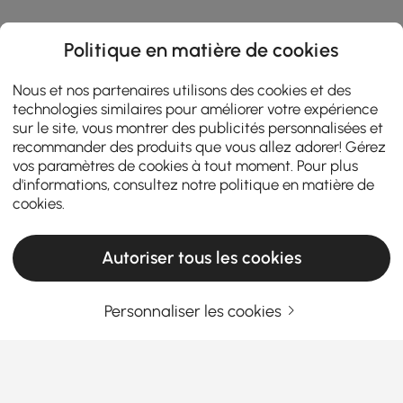
Politique en matière de cookies
Nous et nos partenaires utilisons des cookies et des
technologies similaires pour améliorer votre expérience
sur le site, vous montrer des publicités personnalisées et
recommander des produits que vous allez adorer! Gérez
vos paramètres de cookies à tout moment. Pour plus
d'informations, consultez notre
politique en matière de
cookies
.
Autoriser tous les cookies
Personnaliser les cookies
Choisir le bon lustre rend votre maison plus
élégante
Pourquoi les lustres sont plus que de simples