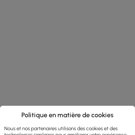
Politique en matière de cookies
Nous et nos partenaires utilisons des cookies et des
technologies similaires pour améliorer votre expérience