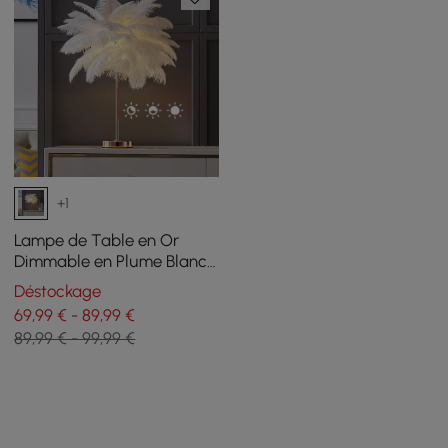
+1
Lampe de Table en Or
Dimmable en Plume Blanc
Lampe de Bureau Portable
Déstockage
69,99 € - 89,99 €
89,99 € - 99,99 €