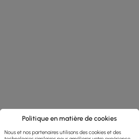
Politique en matière de cookies
Nous et nos partenaires utilisons des cookies et des
technologies similaires pour améliorer votre expérience