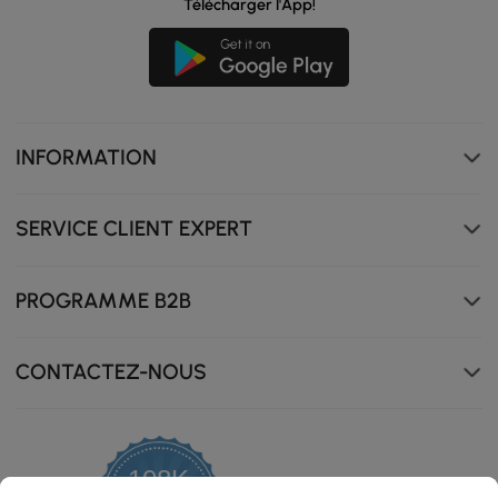
Télécharger l'App!
INFORMATION
SERVICE CLIENT EXPERT
PROGRAMME B2B
CONTACTEZ-NOUS
108K