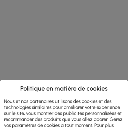
Politique en matière de cookies
Nous et nos partenaires utilisons des cookies et des
technologies similaires pour améliorer votre expérience
sur le site, vous montrer des publicités personnalisées et
recommander des produits que vous allez adorer! Gérez
vos paramètres de cookies à tout moment. Pour plus