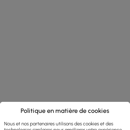
Politique en matière de cookies
Nous et nos partenaires utilisons des cookies et des
technologies similaires pour améliorer votre expérience