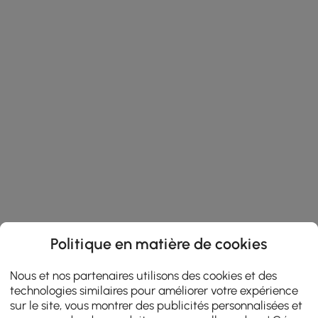
Politique en matière de cookies
Nous et nos partenaires utilisons des cookies et des
technologies similaires pour améliorer votre expérience
sur le site, vous montrer des publicités personnalisées et