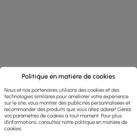
Politique en matière de cookies
Nous et nos partenaires utilisons des cookies et des
technologies similaires pour améliorer votre expérience
sur le site, vous montrer des publicités personnalisées et
recommander des produits que vous allez adorer! Gérez
vos paramètres de cookies à tout moment. Pour plus
d'informations, consultez notre
politique en matière de
cookies
.