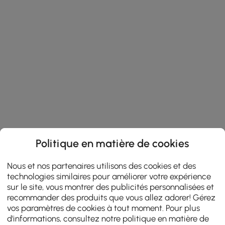
Politique en matière de cookies
Nous et nos partenaires utilisons des cookies et des
technologies similaires pour améliorer votre expérience
sur le site, vous montrer des publicités personnalisées et
recommander des produits que vous allez adorer! Gérez
vos paramètres de cookies à tout moment. Pour plus
d'informations, consultez notre
politique en matière de