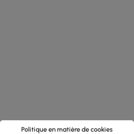
Politique en matière de cookies