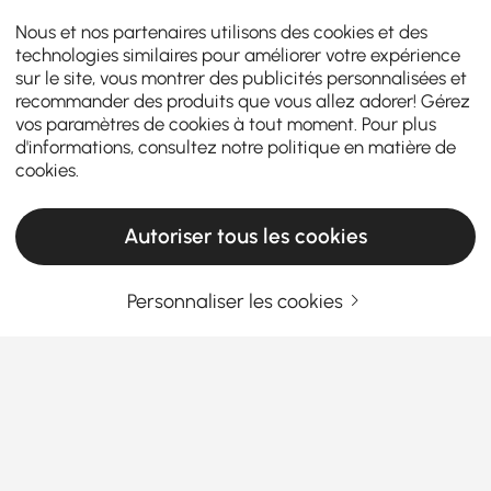
Nous et nos partenaires utilisons des cookies et des
technologies similaires pour améliorer votre expérience
sur le site, vous montrer des publicités personnalisées et
recommander des produits que vous allez adorer! Gérez
vos paramètres de cookies à tout moment. Pour plus
d'informations, consultez notre
politique en matière de
cookies
.
Autoriser tous les cookies
Personnaliser les cookies
Le guide ultime pour choisir le système de
douche parfait pour votre salle de bain