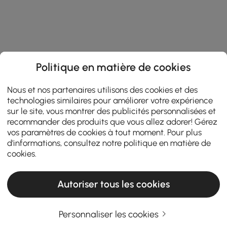
Politique en matière de cookies
Nous et nos partenaires utilisons des cookies et des
technologies similaires pour améliorer votre expérience
sur le site, vous montrer des publicités personnalisées et
recommander des produits que vous allez adorer! Gérez
vos paramètres de cookies à tout moment. Pour plus
d'informations, consultez notre
politique en matière de
cookies
.
Autoriser tous les cookies
Personnaliser les cookies