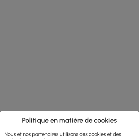
Politique en matière de cookies
Nous et nos partenaires utilisons des cookies et des