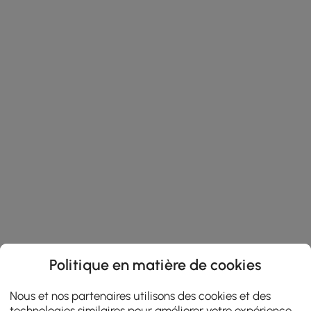
Politique en matière de cookies
Nous et nos partenaires utilisons des cookies et des
technologies similaires pour améliorer votre expérience