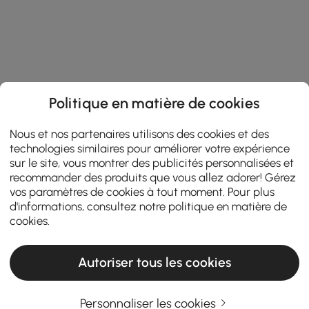
Politique en matière de cookies
Nous et nos partenaires utilisons des cookies et des
technologies similaires pour améliorer votre expérience
sur le site, vous montrer des publicités personnalisées et
recommander des produits que vous allez adorer! Gérez
vos paramètres de cookies à tout moment. Pour plus
d'informations, consultez notre
politique en matière de
cookies
.
Autoriser tous les cookies
Personnaliser les cookies