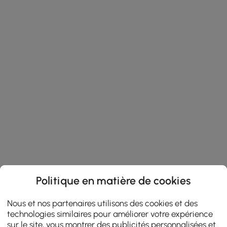
Politique en matière de cookies
Nous et nos partenaires utilisons des cookies et des
technologies similaires pour améliorer votre expérience
sur le site, vous montrer des publicités personnalisées et