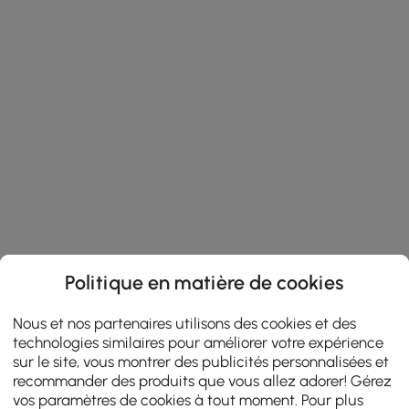
Politique en matière de cookies
Nous et nos partenaires utilisons des cookies et des
technologies similaires pour améliorer votre expérience
sur le site, vous montrer des publicités personnalisées et
recommander des produits que vous allez adorer! Gérez
vos paramètres de cookies à tout moment. Pour plus