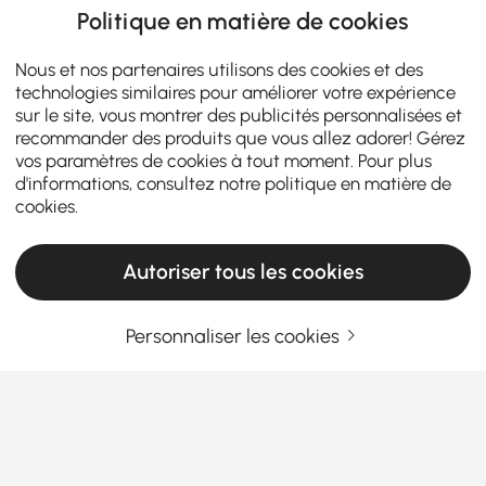
Politique en matière de cookies
Nous et nos partenaires utilisons des cookies et des
technologies similaires pour améliorer votre expérience
sur le site, vous montrer des publicités personnalisées et
recommander des produits que vous allez adorer! Gérez
vos paramètres de cookies à tout moment. Pour plus
d'informations, consultez notre
politique en matière de
cookies
.
Autoriser tous les cookies
Personnaliser les cookies