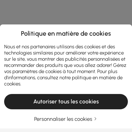
Politique en matière de cookies
Nous et nos partenaires utilisons des cookies et des
technologies similaires pour améliorer votre expérience
sur le site, vous montrer des publicités personnalisées et
recommander des produits que vous allez adorer! Gérez
vos paramètres de cookies à tout moment. Pour plus
d'informations, consultez notre
politique en matière de
cookies
.
Autoriser tous les cookies
Personnaliser les cookies
Un guide pratique pour choisir le mobilier
de salon