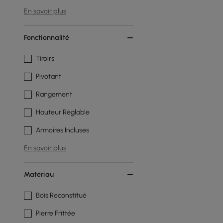
En savoir plus
Fonctionnalité
Tiroirs
Pivotant
Rangement
Hauteur Réglable
Armoires Incluses
En savoir plus
Matériau
Bois Reconstitué
Pierre Frittée