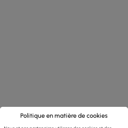
Politique en matière de cookies