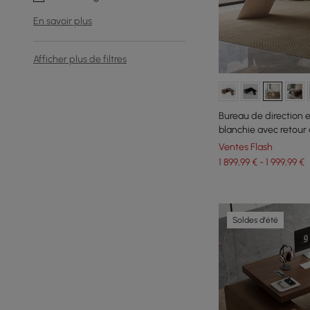
En savoir plus
Afficher plus de filtres
Bureau de direction 
blanchie avec retour
Ventes Flash
1 899,99 € - 1 999,99 €
Soldes d'été