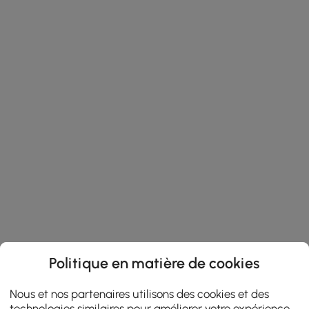
Politique en matière de cookies
Nous et nos partenaires utilisons des cookies et des
technologies similaires pour améliorer votre expérience