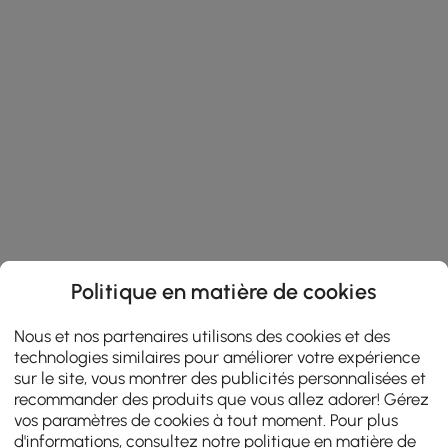
Politique en matière de cookies
Nous et nos partenaires utilisons des cookies et des
technologies similaires pour améliorer votre expérience
sur le site, vous montrer des publicités personnalisées et
recommander des produits que vous allez adorer! Gérez
vos paramètres de cookies à tout moment. Pour plus
d'informations, consultez notre
politique en matière de