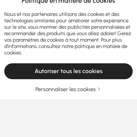
Politique en matière de cookies
Nous et nos partenaires utilisons des cookies et des
technologies similaires pour améliorer votre expérience
sur le site, vous montrer des publicités personnalisées et
recommander des produits que vous allez adorer! Gérez
vos paramètres de cookies à tout moment. Pour plus
d'informations, consultez notre
politique en matière de
cookies
.
Autoriser tous les cookies
Personnaliser les cookies