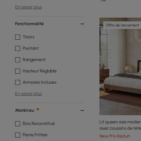
En savoir plus
Fonctionnalité
Offre de lancement
Tiroirs
Pivotant
Rangement
Hauteur Réglable
Armoires Incluses
En savoir plus
Matériau
Lit queen size moder
Bois Reconstitué
avec coussins de tête
Pierre Frittée
New Prix Réduit