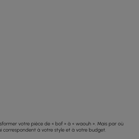
former votre pièce de « bof » à « waouh ». Mais par où
i correspondent à votre style et à votre budget.