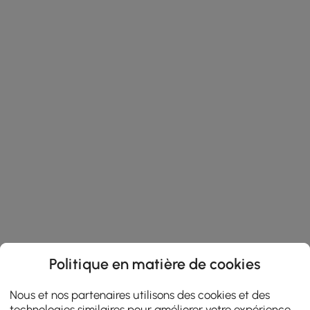
Politique en matière de cookies
Nous et nos partenaires utilisons des cookies et des
technologies similaires pour améliorer votre expérience