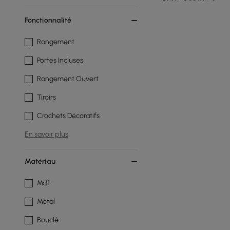
Fonctionnalité
Rangement
Portes Incluses
Rangement Ouvert
Tiroirs
Crochets Décoratifs
En savoir plus
Matériau
Mdf
Métal
Bouclé