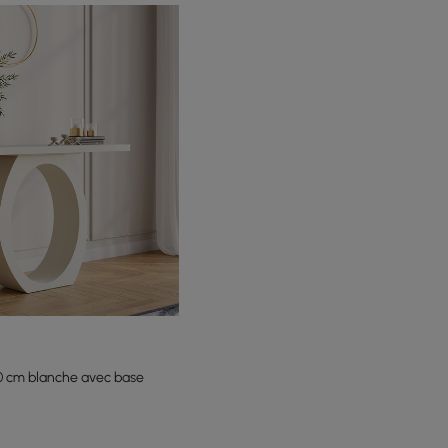
 cm blanche avec base