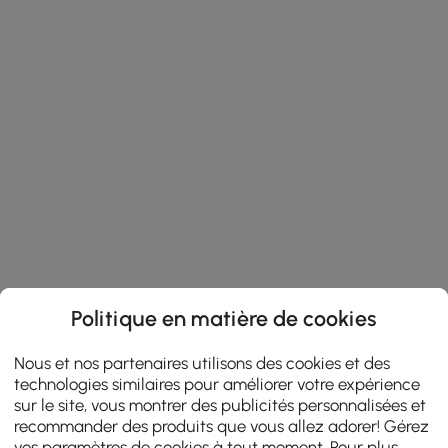
Politique en matière de cookies
Nous et nos partenaires utilisons des cookies et des
technologies similaires pour améliorer votre expérience
sur le site, vous montrer des publicités personnalisées et
recommander des produits que vous allez adorer! Gérez
vos paramètres de cookies à tout moment. Pour plus