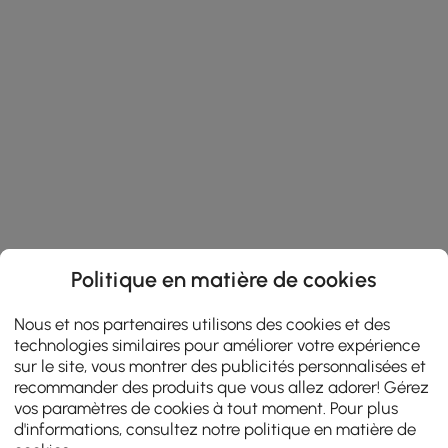
Politique en matière de cookies
Nous et nos partenaires utilisons des cookies et des
technologies similaires pour améliorer votre expérience
sur le site, vous montrer des publicités personnalisées et
recommander des produits que vous allez adorer! Gérez
vos paramètres de cookies à tout moment. Pour plus
d'informations, consultez notre
politique en matière de