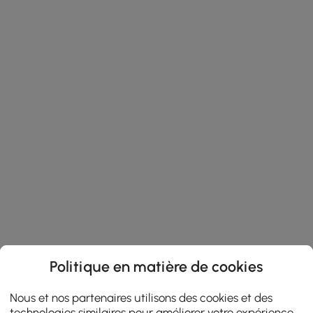
Politique en matière de cookies
Nous et nos partenaires utilisons des cookies et des
technologies similaires pour améliorer votre expérience