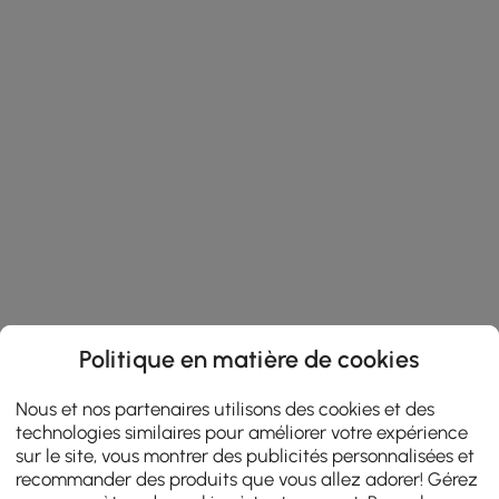
Politique en matière de cookies
Nous et nos partenaires utilisons des cookies et des
technologies similaires pour améliorer votre expérience
sur le site, vous montrer des publicités personnalisées et
recommander des produits que vous allez adorer! Gérez