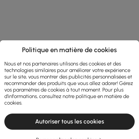
Politique en matière de cookies
Nous et nos partenaires utilisons des cookies et des
technologies similaires pour améliorer votre expérience
sur le site, vous montrer des publicités personnalisées et
recommander des produits que vous allez adorer! Gérez
vos paramètres de cookies à tout moment. Pour plus
d'informations, consultez notre
politique en matière de
cookies
.
Autoriser tous les cookies