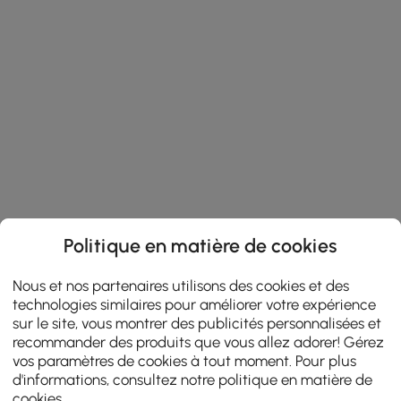
Politique en matière de cookies
Nous et nos partenaires utilisons des cookies et des
technologies similaires pour améliorer votre expérience
sur le site, vous montrer des publicités personnalisées et
recommander des produits que vous allez adorer! Gérez
vos paramètres de cookies à tout moment. Pour plus
d'informations, consultez notre
politique en matière de
cookies
.