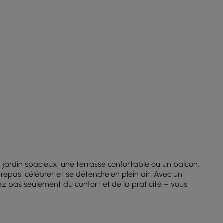
jardin spacieux, une terrasse confortable ou un balcon,
pas, célébrer et se détendre en plein air. Avec un
 pas seulement du confort et de la praticité – vous