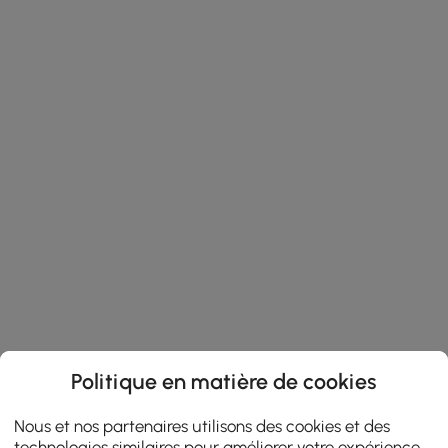
Politique en matière de cookies
Nous et nos partenaires utilisons des cookies et des
technologies similaires pour améliorer votre expérience