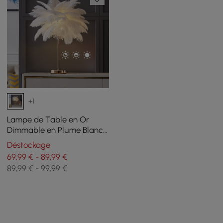
+1
Lampe de Table en Or
Dimmable en Plume Blanc
Lampe de Bureau Portable
Déstockage
69,99 € - 89,99 €
89,99 € - 99,99 €